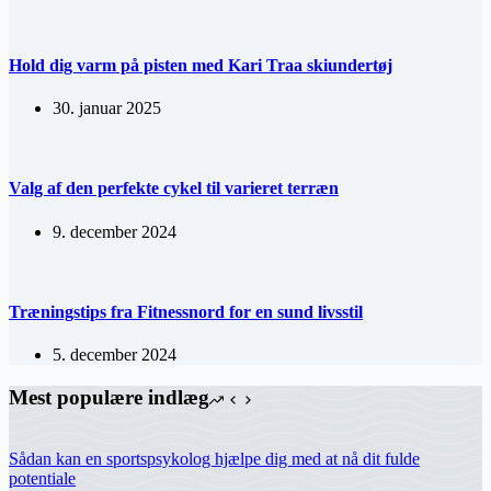
Hold dig varm på pisten med Kari Traa skiundertøj
30. januar 2025
Valg af den perfekte cykel til varieret terræn
9. december 2024
Træningstips fra Fitnessnord for en sund livsstil
5. december 2024
Mest populære indlæg
Sådan kan en sportspsykolog hjælpe dig med at nå dit fulde
potentiale