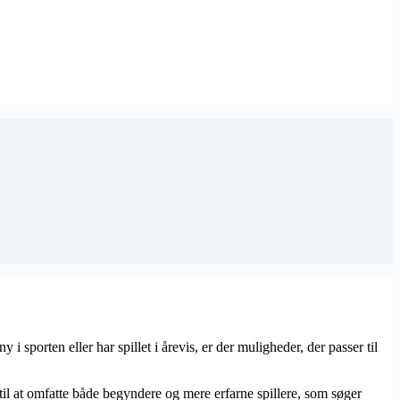
 sporten eller har spillet i årevis, er der muligheder, der passer til
k til at omfatte både begyndere og mere erfarne spillere, som søger