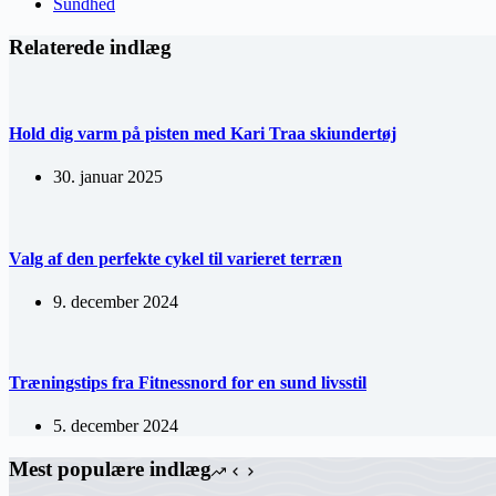
Sundhed
Relaterede indlæg
Hold dig varm på pisten med Kari Traa skiundertøj
30. januar 2025
Valg af den perfekte cykel til varieret terræn
9. december 2024
Træningstips fra Fitnessnord for en sund livsstil
5. december 2024
Mest populære indlæg